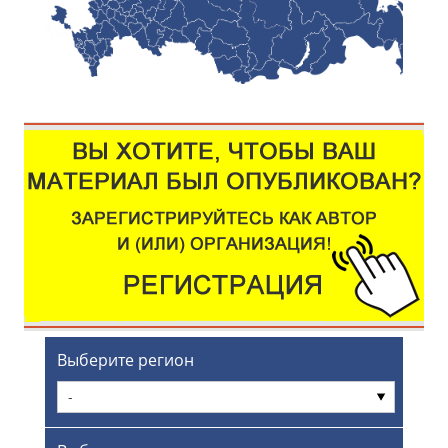
Выберите регион
-