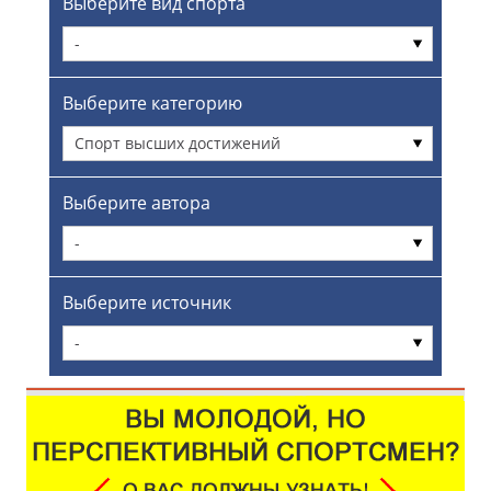
Выберите вид спорта
-
Выберите категорию
Спорт высших достижений
Выберите автора
-
Выберите источник
-