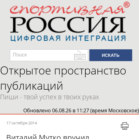
Открытое пространство
публикаций
Пиши - твой успех в твоих руках
Обновлено 06.08.26 в 11:27 (время Московское)
17 октября 2014
Виталий Мутко вручил