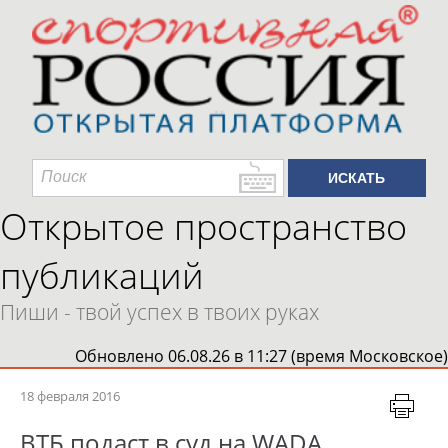
Открытое пространство
публикаций
Пиши - твой успех в твоих руках
Обновлено 06.08.26 в 11:27 (время Московское)
18 февраля 2016
ВТБ подаст в суд на WADA,