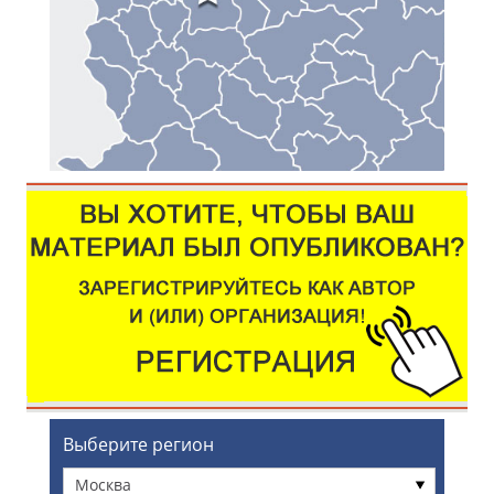
Выберите регион
Москва