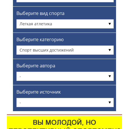
Выберите вид спорта
Легкая атлетика
Выберите категорию
Спорт высших достижений
Выберите автора
-
Выберите источник
-