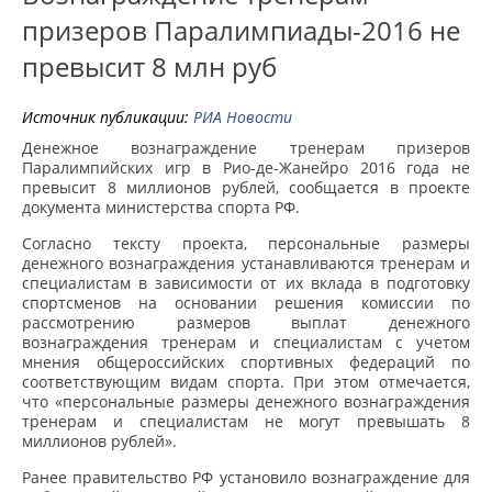
призеров Паралимпиады-2016 не
превысит 8 млн руб
Источник публикации:
РИА Новости
Денежное вознаграждение тренерам призеров
Паралимпийских игр в Рио-де-Жанейро 2016 года не
превысит 8 миллионов рублей, сообщается в проекте
документа министерства спорта РФ.
Согласно тексту проекта, персональные размеры
денежного вознаграждения устанавливаются тренерам и
специалистам в зависимости от их вклада в подготовку
спортсменов на основании решения комиссии по
рассмотрению размеров выплат денежного
вознаграждения тренерам и специалистам с учетом
мнения общероссийских спортивных федераций по
соответствующим видам спорта. При этом отмечается,
что «персональные размеры денежного вознаграждения
тренерам и специалистам не могут превышать 8
миллионов рублей».
Ранее правительство РФ установило вознаграждение для