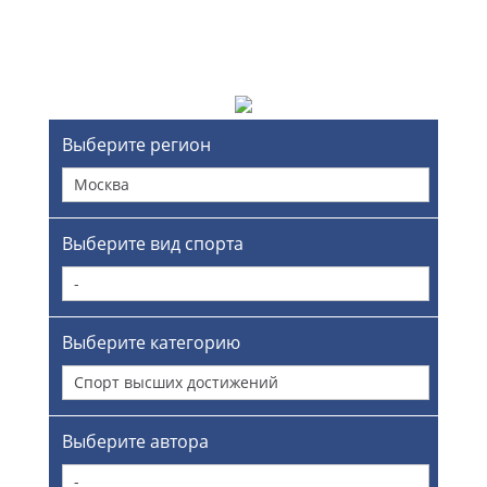
Выберите регион
Москва
Выберите вид спорта
-
Выберите категорию
Спорт высших достижений
Выберите автора
-