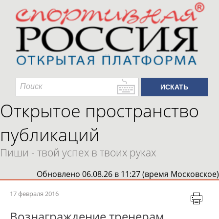
Открытое пространство
публикаций
Пиши - твой успех в твоих руках
Обновлено 06.08.26 в 11:27 (время Московское)
17 февраля 2016
Вознаграждение тренерам