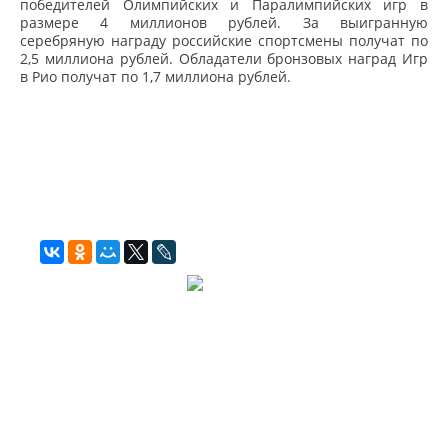
победителей Олимпийских и Паралимпийских игр в
размере 4 миллионов рублей. За выигранную
серебряную награду российские спортсмены получат по
2,5 миллиона рублей. Обладатели бронзовых наград Игр
в Рио получат по 1,7 миллиона рублей.