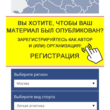
Выберите регион
Москва
Выберите вид спорта
Легкая атлетика