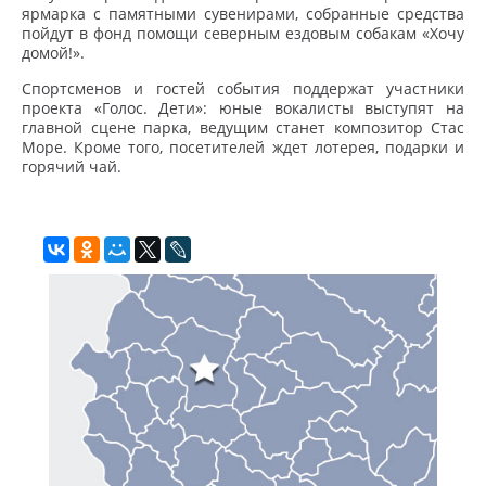
ярмарка с памятными сувенирами, собранные средства
пойдут в фонд помощи северным ездовым собакам «Хочу
домой!».
Спортсменов и гостей события поддержат участники
проекта «Голос. Дети»: юные вокалисты выступят на
главной сцене парка, ведущим станет композитор Стас
Море. Кроме того, посетителей ждет лотерея, подарки и
горячий чай.