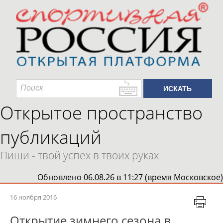
Открытое пространство
публикаций
Пиши - твой успех в твоих руках
Обновлено 06.08.26 в 11:27 (время Московское)
16 ноября 2016
Открытие зимнего сезона в