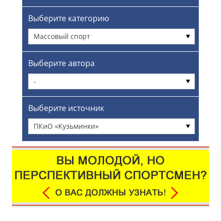
Выберите категорию
Массовый спорт
Выберите автора
-
Выберите источник
ПКиО «Кузьминки»