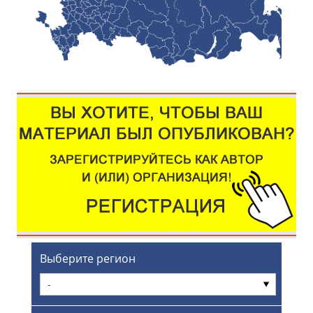
Выберите регион
-