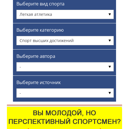
Выберите вид спорта
Легкая атлетика
Выберите категорию
Спорт высших достижений
Выберите автора
-
Выберите источник
-