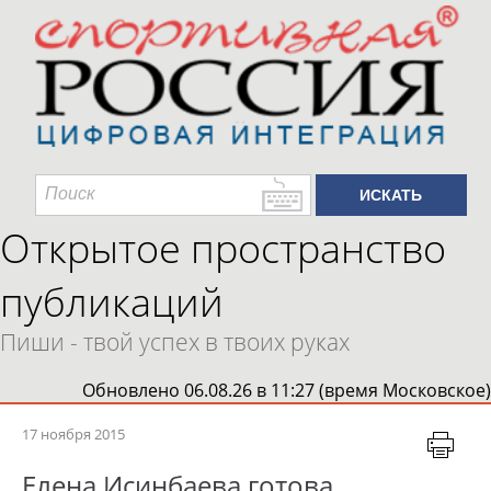
Открытое пространство
публикаций
Пиши - твой успех в твоих руках
Обновлено 06.08.26 в 11:27 (время Московское)
17 ноября 2015
Елена Исинбаева готова