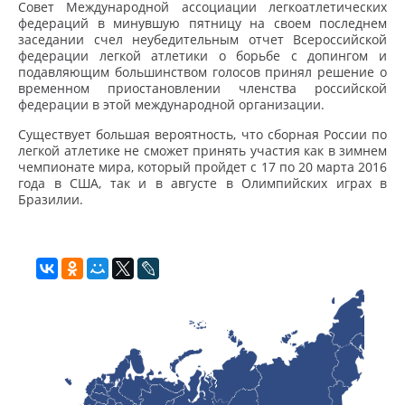
Совет Международной ассоциации легкоатлетических
федераций в минувшую пятницу на своем последнем
заседании счел неубедительным отчет Всероссийской
федерации легкой атлетики о борьбе с допингом и
подавляющим большинством голосов принял решение о
временном приостановлении членства российской
федерации в этой международной организации.
Существует большая вероятность, что сборная России по
легкой атлетике не сможет принять участия как в зимнем
чемпионате мира, который пройдет с 17 по 20 марта 2016
года в США, так и в августе в Олимпийских играх в
Бразилии.