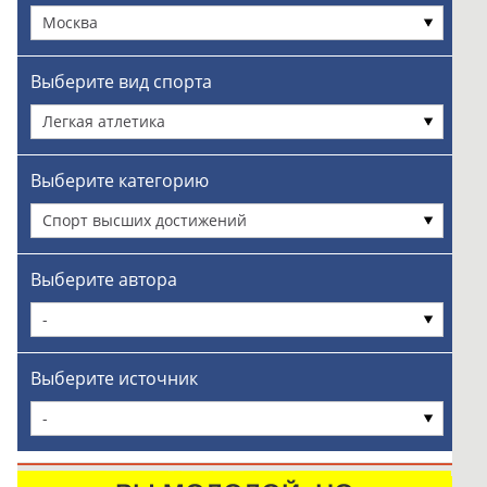
Москва
Выберите вид спорта
Легкая атлетика
Выберите категорию
Спорт высших достижений
Выберите автора
-
Выберите источник
-