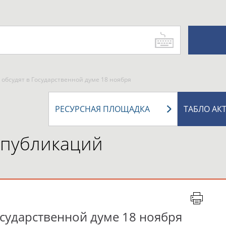
обсудят в Государственной думе 18 ноября
РЕСУРСНАЯ ПЛОЩАДКА
ТАБЛО АК
 публикаций
осударственной думе 18 ноября