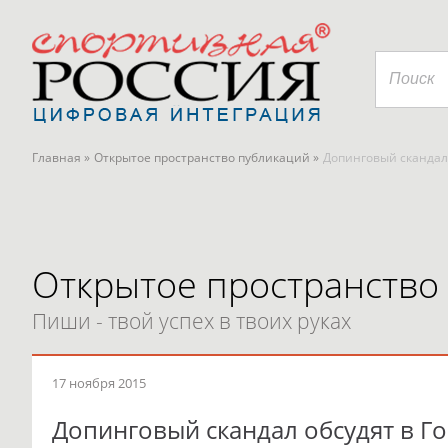
Главная »
Открытое пространство публикаций »
Допинговый скандал 
Открытое пространство
Пиши - твой успех в твоих руках
17 ноября 2015
Допинговый скандал обсудят в Г