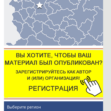
Выберите регион