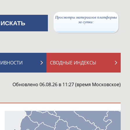
Просмотры материалов платформы
за сутки:
ТИВНОСТИ
СВОДНЫЕ ИНДЕКСЫ
Обновлено 06.08.26 в 11:27 (время Московское)