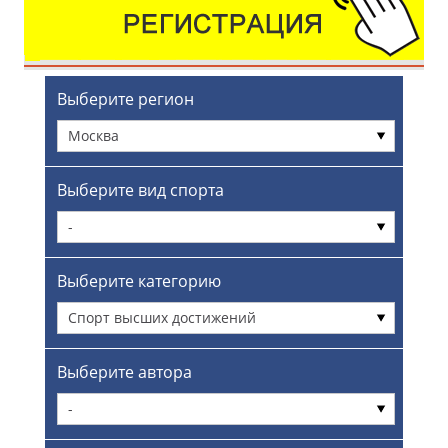
Выберите регион
Москва
Выберите вид спорта
-
Выберите категорию
Спорт высших достижений
Выберите автора
-