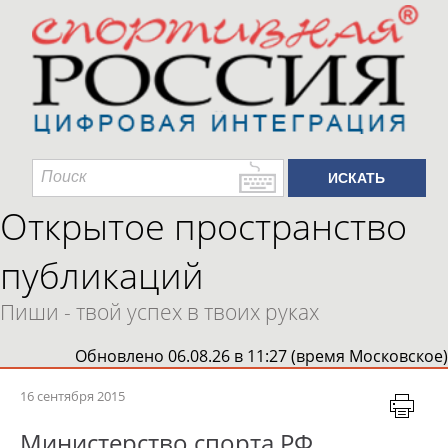
Открытое пространство
публикаций
Пиши - твой успех в твоих руках
Обновлено 06.08.26 в 11:27 (время Московское)
16 сентября 2015
Министерство спорта РФ