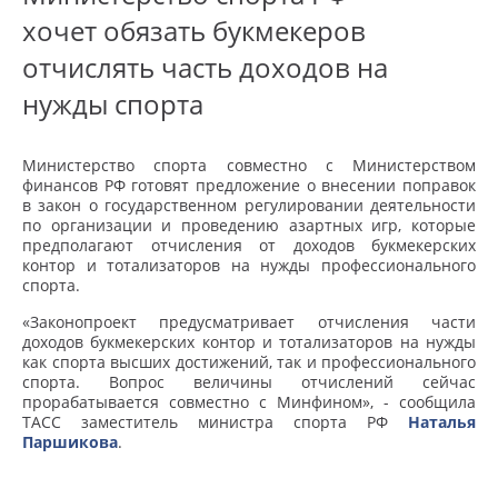
хочет обязать букмекеров
отчислять часть доходов на
нужды спорта
Министерство спорта совместно с Министерством
финансов РФ готовят предложение о внесении поправок
в закон о государственном регулировании деятельности
по организации и проведению азартных игр, которые
предполагают отчисления от доходов букмекерских
контор и тотализаторов на нужды профессионального
спорта.
«Законопроект предусматривает отчисления части
доходов букмекерских контор и тотализаторов на нужды
как спорта высших достижений, так и профессионального
спорта. Вопрос величины отчислений сейчас
прорабатывается совместно с Минфином», - сообщила
ТАСС заместитель министра спорта РФ
Наталья
Паршикова
.