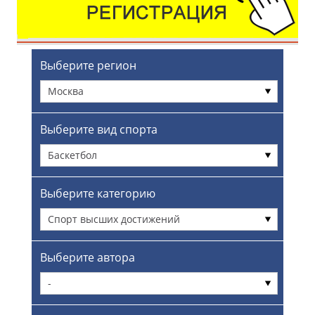
Выберите регион
Москва
Выберите вид спорта
Баскетбол
Выберите категорию
Спорт высших достижений
Выберите автора
-