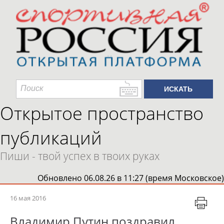
Открытое пространство
публикаций
Пиши - твой успех в твоих руках
Обновлено 06.08.26 в 11:27 (время Московское)
16 мая 2016
Владимир Путин поздравил