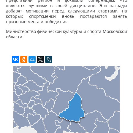
представили регион и доказали соперницам, что
являются лучшими в своей дисциплине. Эти награды
добавят мотивации перед следующими стартами, на
которых спортсменки вновь постараются занять
призовые места и победить».
Министерство физической культуры и спорта Московской
области