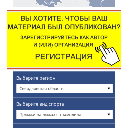
Выберите регион
Свердловская область
Выберите вид спорта
Прыжки на лыжах с трамплина