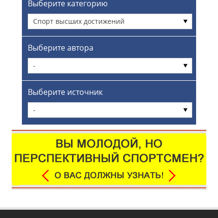
Выберите категорию
Спорт высших достижений
Выберите автора
-
Выберите источник
-