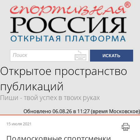
Открытое пространство
публикаций
Пиши - твой успех в твоих руках
Обновлено 06.08.26 в 11:27 (время Московское)
15 июля 2021
Подмосковные спортсменки