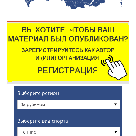
Выберите регион
За рубежом
Выберите вид спорта
Теннис