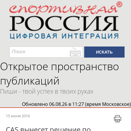
Открытое пространство
публикаций
Пиши - твой успех в твоих руках
Обновлено 06.08.26 в 11:27 (время Московское)
15 июня 2016
CAS вынесет решение по