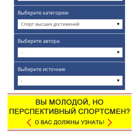
Выберите категорию
Спорт высших достижений
Выберите автора
-
Выберите источник
-