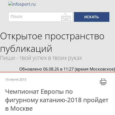
Открытое пространство
публикаций
Пиши - твой успех в твоих руках
Обновлено 06.08.26 в 11:27 (время Московское)
16 июня 2015
Чемпионат Европы по
фигурному катанию-2018 пройдет
в Москве