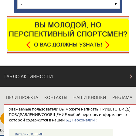
-
ТАБЛО АКТИВНОСТИ
ЦЕЛИ ПРОЕКТА
КОНТАКТЫ
НАШИ КНОПКИ
РЕКЛАМА
Уважаемые пользователи Вы можете написать ПРИВЕТСТВИЕ/
ПОЗДРАВЛЕНИЕ/СООБЩЕНИЕ любой персоне, информация о
которой содержится в нашей
БД Персоналий
!
Вопросы сотрудничества и совместной деятельности
inform@infosport.ru
Виталий ЛОГВИН