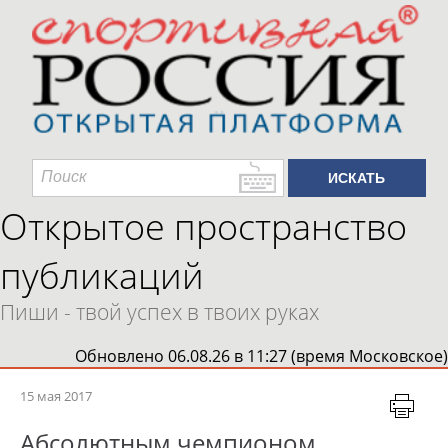
Открытое пространство
публикаций
Пиши - твой успех в твоих руках
Обновлено 06.08.26 в 11:27 (время Московское)
15 мая 2017
Абсолютным чемпионом