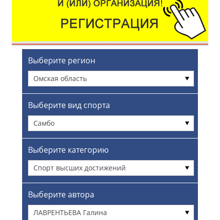
Выберите регион
Омская область
Выберите вид спорта
Самбо
Выберите категорию
Спорт высших достижений
Выберите автора
ЛАВРЕНТЬЕВА Галина