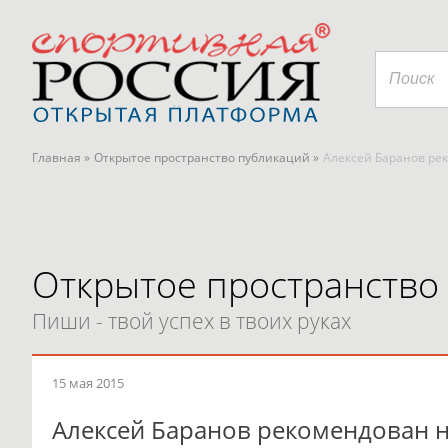
Главная »
Открытое пространство публикаций »
Алексей Баранов ре
Открытое пространство
Пиши - твой успех в твоих руках
15 мая 2015
Алексей Баранов рекомендован н