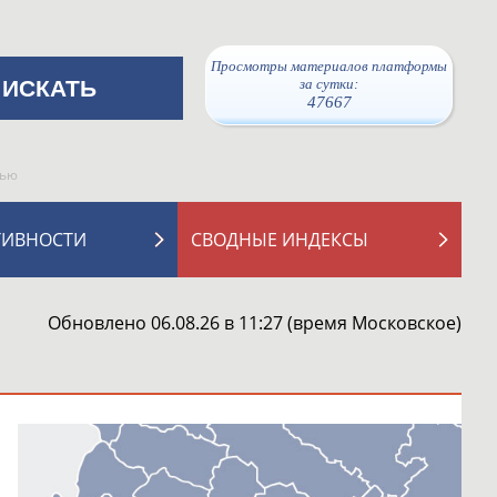
Просмотры материалов платформы
за сутки:
47667
рью
ТИВНОСТИ
СВОДНЫЕ ИНДЕКСЫ
Обновлено 06.08.26 в 11:27 (время Московское)