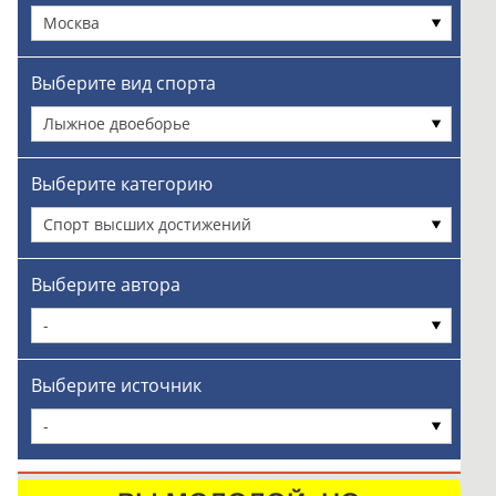
Москва
Выберите вид спорта
Лыжное двоеборье
Выберите категорию
Спорт высших достижений
Выберите автора
-
Выберите источник
-