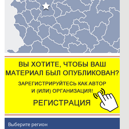
Выберите регион