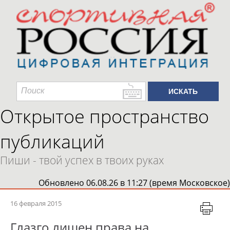
Открытое пространство
публикаций
Пиши - твой успех в твоих руках
Обновлено 06.08.26 в 11:27 (время Московское)
16 февраля 2015
Глазго лишен права на