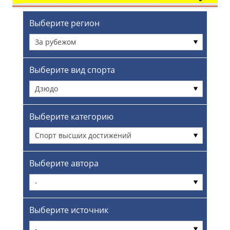
Выберите регион
За рубежом
Выберите вид спорта
Дзюдо
Выберите категорию
Спорт высших достижений
Выберите автора
-
Выберите источник
-