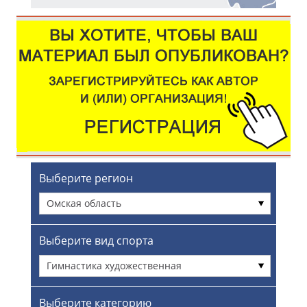
Выберите регион
Омская область
Выберите вид спорта
Гимнастика художественная
Выберите категорию