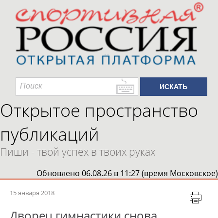
Открытое пространство
публикаций
Пиши - твой успех в твоих руках
Обновлено 06.08.26 в 11:27 (время Московское)
15 января 2018
Дворец гимнастики снова