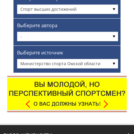
Спорт высших достижений
Выберите автора
-
Выберите источник
Министерство спорта Омской области