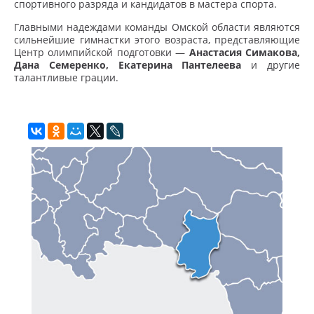
спортивного разряда и кандидатов в мастера спорта.
Главными надеждами команды Омской области являются
сильнейшие гимнастки этого возраста, представляющие
Центр олимпийской подготовки —
Анастасия Симакова,
Дана Семеренко, Екатерина Пантелеева
и другие
талантливые грации.