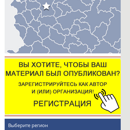
Выберите регион