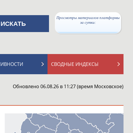
Просмотры материалов платформы
за сутки:
ТИВНОСТИ
СВОДНЫЕ ИНДЕКСЫ
Обновлено 06.08.26 в 11:27 (время Московское)