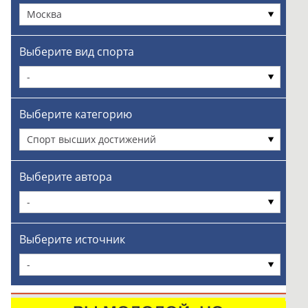
Москва
Выберите вид спорта
-
Выберите категорию
Спорт высших достижений
Выберите автора
-
Выберите источник
-