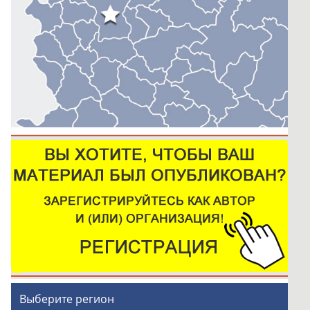
Выберите регион