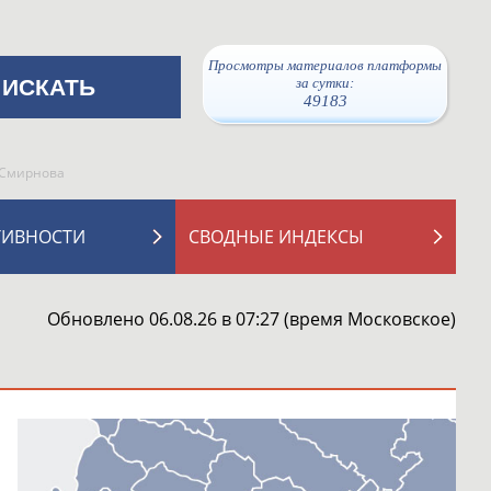
Просмотры материалов платформы
за сутки:
49183
 Смирнова
ТИВНОСТИ
СВОДНЫЕ ИНДЕКСЫ
Обновлено 06.08.26 в 07:27 (время Московское)