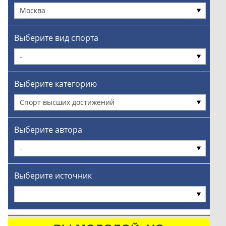
Москва
Выберите вид спорта
-
Выберите категорию
Спорт высших достижений
Выберите автора
-
Выберите источник
-