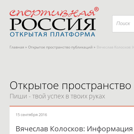
Главная »
Открытое пространство публикаций »
Вячеслав Колосков:
Открытое пространство
Пиши - твой успех в твоих руках
15 сентября 2016
Вячеслав Колосков: Информация 