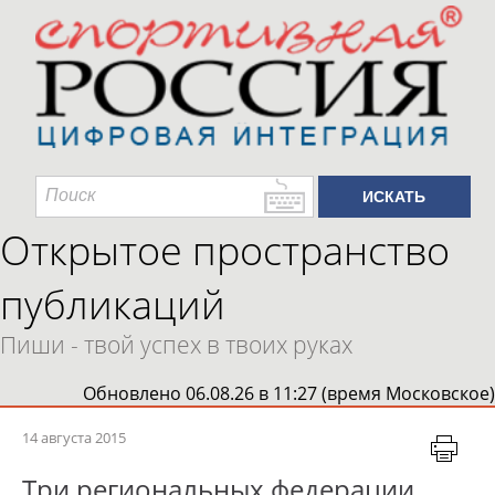
Открытое пространство
публикаций
Пиши - твой успех в твоих руках
Обновлено 06.08.26 в 11:27 (время Московское)
14 августа 2015
Три региональных федерации