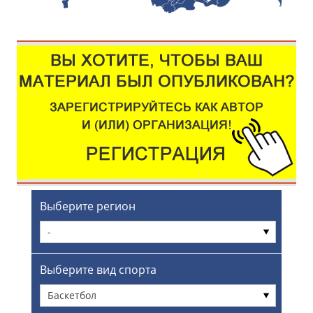
Выберите регион
-
Выберите вид спорта
Баскетбол