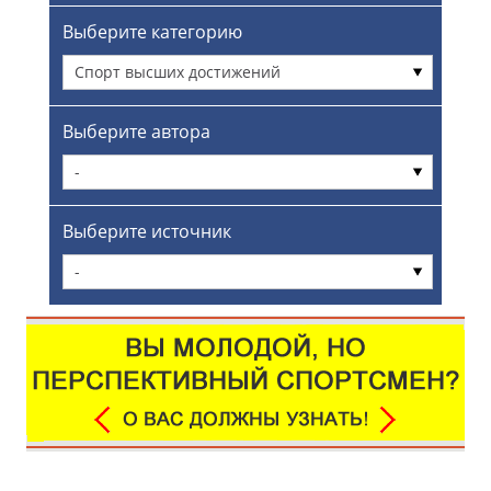
Выберите категорию
Спорт высших достижений
Выберите автора
-
Выберите источник
-