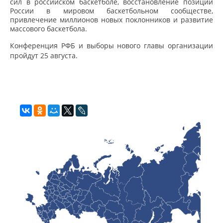
сил в российском баскетболе, восстановление позиций
России в мировом баскетбольном сообществе,
привлечение миллионов новых поклонников и развитие
массового баскетбола.
Конференция РФБ и выборы нового главы организации
пройдут 25 августа.