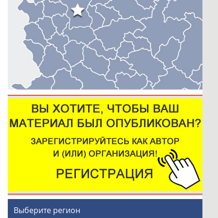
Выберите регион