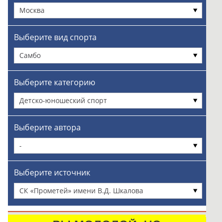
Москва
Выберите вид спорта
Самбо
Выберите категорию
Детско-юношеский спорт
Выберите автора
-
Выберите источник
СК «Прометей» имени В.Д. Шкалова