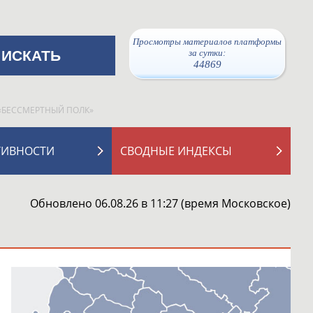
Просмотры материалов платформы
за сутки:
44869
о «БЕССМЕРТНЫЙ ПОЛК»
ТИВНОСТИ
СВОДНЫЕ ИНДЕКСЫ
Обновлено 06.08.26 в 11:27 (время Московское)