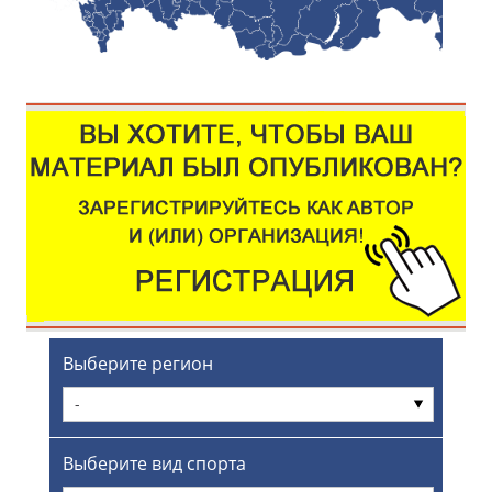
Выберите регион
-
Выберите вид спорта