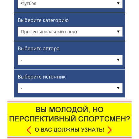
Футбол
Выберите категорию
Профессиональный спорт
Выберите автора
-
Выберите источник
-