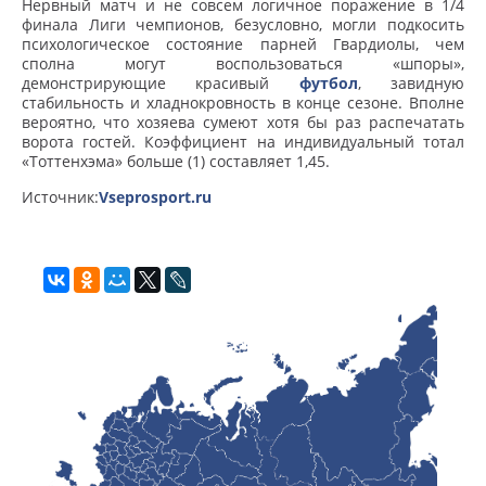
Нервный матч и не совсем логичное поражение в 1/4
финала Лиги чемпионов, безусловно, могли подкосить
психологическое состояние парней Гвардиолы, чем
сполна могут воспользоваться «шпоры»,
демонстрирующие красивый
футбол
, завидную
стабильность и хладнокровность в конце сезоне. Вполне
вероятно, что хозяева сумеют хотя бы раз распечатать
ворота гостей. Коэффициент на индивидуальный тотал
«Тоттенхэма» больше (1) составляет 1,45.
Источник:
Vseprosport.ru