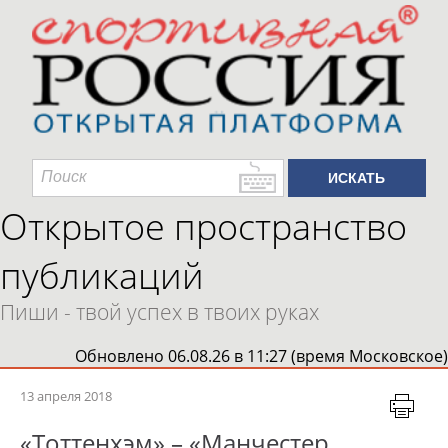
Открытое пространство
публикаций
Пиши - твой успех в твоих руках
Обновлено 06.08.26 в 11:27 (время Московское)
13 апреля 2018
«Тоттенхэм» – «Манчестер