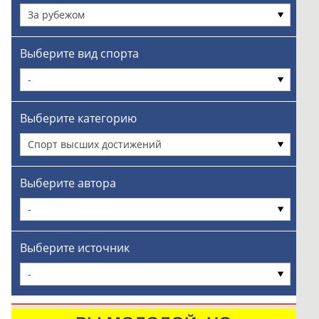
За рубежом
Выберите вид спорта
-
Выберите категорию
Спорт высших достижений
Выберите автора
-
Выберите источник
-