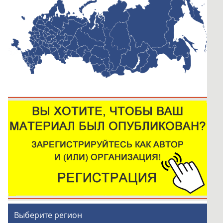
Выберите регион