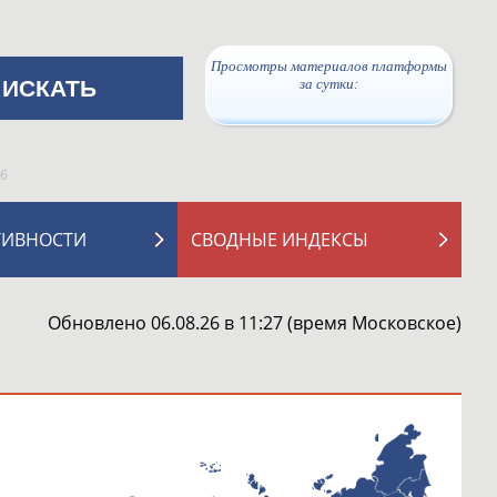
Просмотры материалов платформы
за сутки:
46631
16
ТИВНОСТИ
СВОДНЫЕ ИНДЕКСЫ
Обновлено 06.08.26 в 11:27 (время Московское)