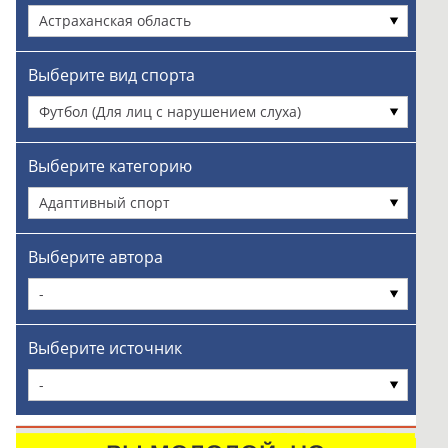
Астраханская область
Выберите вид спорта
Футбол (Для лиц с нарушением слуха)
Выберите категорию
Адаптивный спорт
Выберите автора
-
Выберите источник
-