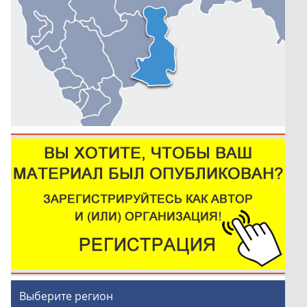
Выберите регион