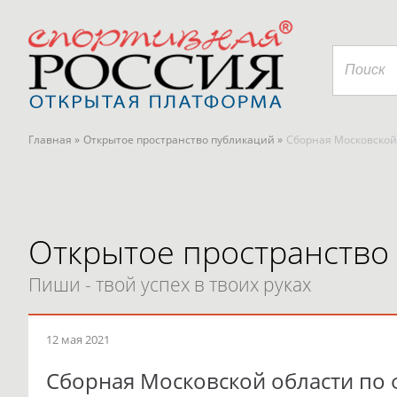
Главная »
Открытое пространство публикаций »
Сборная Московской 
Открытое пространство
Пиши - твой успех в твоих руках
12 мая 2021
Сборная Московской области по 