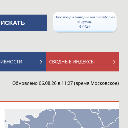
Просмотры материалов платформы
за сутки:
47427
ТИВНОСТИ
СВОДНЫЕ ИНДЕКСЫ
Обновлено 06.08.26 в 11:27 (время Московское)