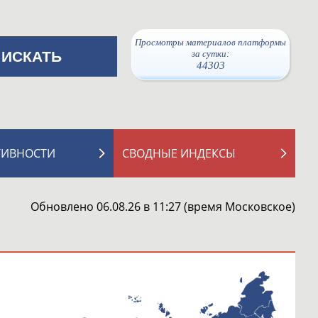
Просмотры материалов платформы
за сутки:
44303
ТИВНОСТИ
СВОДНЫЕ ИНДЕКСЫ
Обновлено 06.08.26 в 11:27 (время Московское)