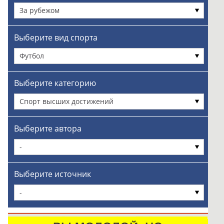
За рубежом
Выберите вид спорта
Футбол
Выберите категорию
Спорт высших достижений
Выберите автора
-
Выберите источник
-