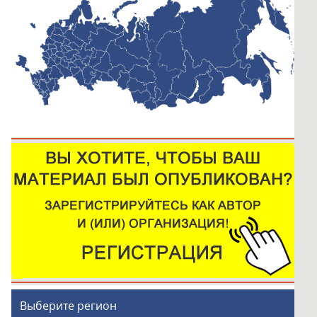
Выберите регион