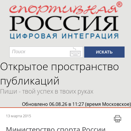
Открытое пространство
публикаций
Пиши - твой успех в твоих руках
Обновлено 06.08.26 в 11:27 (время Московское)
13 марта 2015
Министерство спорта России