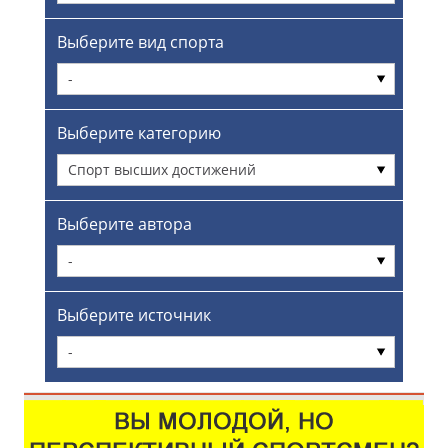
Выберите вид спорта
-
Выберите категорию
Спорт высших достижений
Выберите автора
-
Выберите источник
-