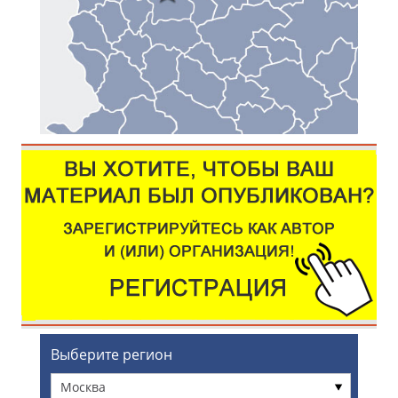
Выберите регион
Москва