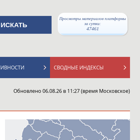
Просмотры материалов платформы
за сутки:
47461
ТИВНОСТИ
СВОДНЫЕ ИНДЕКСЫ
Обновлено 06.08.26 в 11:27 (время Московское)