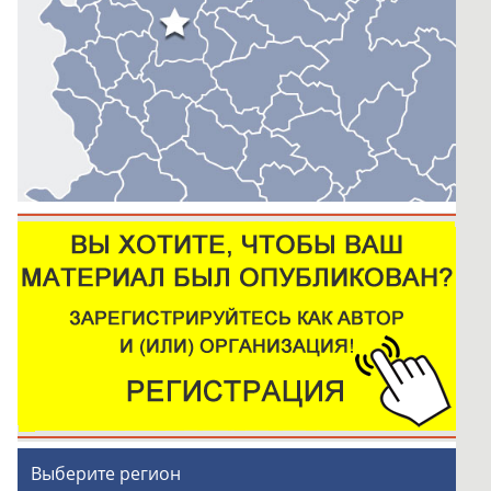
Выберите регион