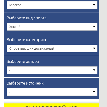
Москва
Выберите вид спорта
Хоккей
Выберите категорию
Спорт высших достижений
Выберите автора
-
Выберите источник
-