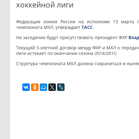
хоккейной лиги
Федерация хоккея России на исполкоме 13 марта
чемпионата МХЛ, утверждает
ТАСС
.
На заседании будут присутствовать президент ФХР
Влад
Текущий 3-хлетний договор между ФХР и МХЛ о переда
лиги истекает по окончании сезона 2014/2015.
Структура чемпионата МХЛ должна сохраниться в ныне