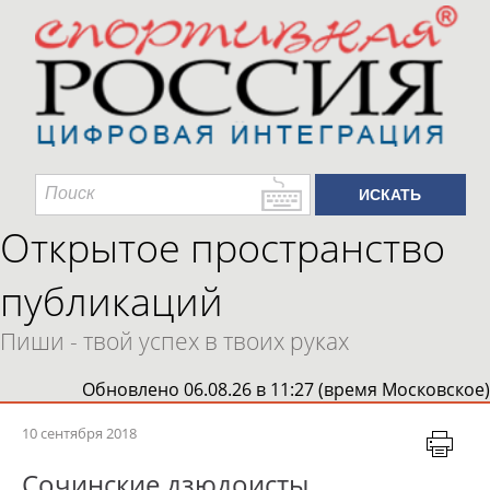
Открытое пространство
публикаций
Пиши - твой успех в твоих руках
Обновлено 06.08.26 в 11:27 (время Московское)
10 сентября 2018
Сочинские дзюдоисты