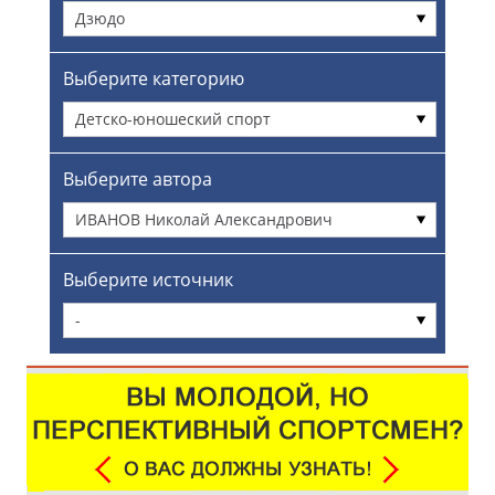
Дзюдо
Выберите категорию
Детско-юношеский спорт
Выберите автора
ИВАНОВ Николай Александрович
Выберите источник
-