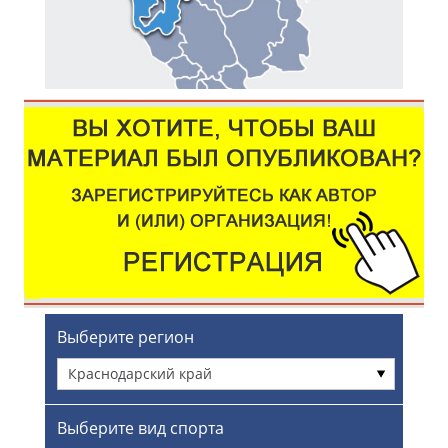
Выберите регион
Краснодарский край
Выберите вид спорта