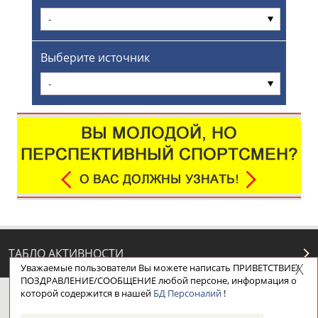
-
Выберите источник
-
ТАБЛО АКТИВНОСТИ
Уважаемые пользователи Вы можете написать ПРИВЕТСТВИЕ/
ПОЗДРАВЛЕНИЕ/СООБЩЕНИЕ любой персоне, информация о
которой содержится в нашей
БД Персоналий
!
ЦЕЛИ ПРОЕКТА
КОНТАКТЫ
НАШИ КНОПКИ
РЕКЛАМА