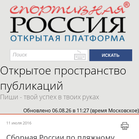
Открытое пространство
публикаций
Пиши - твой успех в твоих руках
Обновлено 06.08.26 в 11:27 (время Московское)
11 июля 2016
Сборная России по пляжному