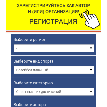
Выберите регион
-
Выберите вид спорта
Волейбол пляжный
Выберите категорию
Спорт высших достижений
Выберите автора