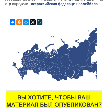
Игр определит
Всероссийская федерация волейбола
.