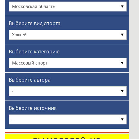
Московская область
Выберите вид спорта
Хоккей
Выберите категорию
Массовый спорт
Выберите автора
-
Выберите источник
-