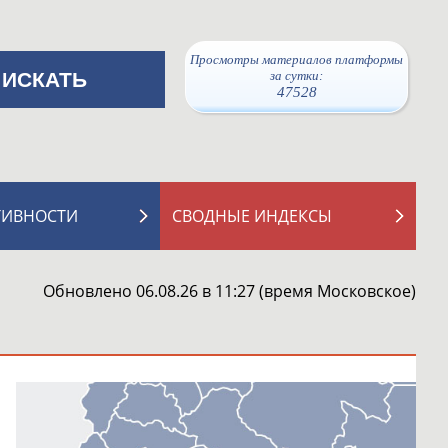
Просмотры материалов платформы
за сутки:
47528
ТИВНОСТИ
СВОДНЫЕ ИНДЕКСЫ
Обновлено 06.08.26 в 11:27 (время Московское)