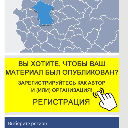
Выберите регион