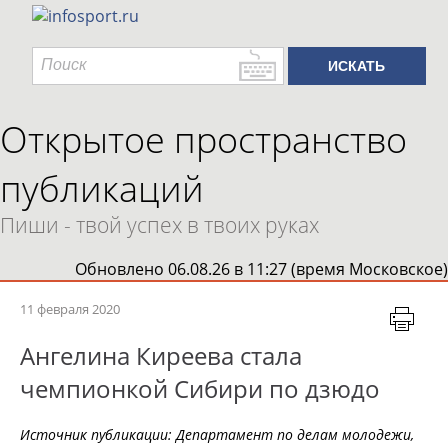
Открытое пространство
публикаций
Пиши - твой успех в твоих руках
Обновлено 06.08.26 в 11:27 (время Московское)
11 февраля 2020
Ангелина Киреева стала
чемпионкой Сибири по дзюдо
Источник публикации:
Департамент по делам молодежи,