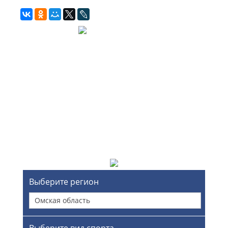
Выберите регион
Омская область