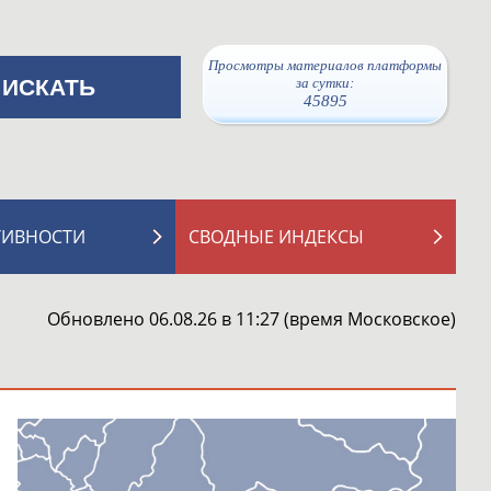
Просмотры материалов платформы
за сутки:
45895
ТИВНОСТИ
СВОДНЫЕ ИНДЕКСЫ
Обновлено 06.08.26 в 11:27 (время Московское)