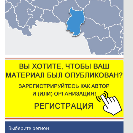
Выберите регион