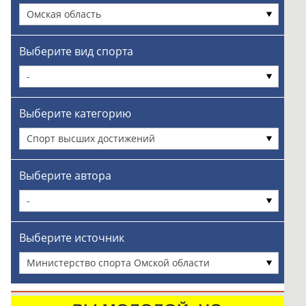
Омская область
Выберите вид спорта
-
Выберите категорию
Спорт высших достижений
Выберите автора
-
Выберите источник
Министерство спорта Омской области