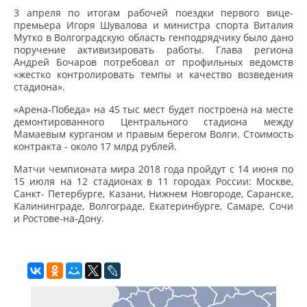
3 апреля по итогам рабочей поездки первого вице-
премьера Игоря Шувалова и министра спорта Виталия
Мутко в Волгоградскую область генподрядчику было дано
поручение активизировать работы. Глава региона
Андрей Бочаров потребовал от профильных ведомств
«жестко контролировать темпы и качество возведения
стадиона».
«Арена-Победа» на 45 тыс мест будет построена на месте
демонтированного Центрального стадиона между
Мамаевым курганом и правым берегом Волги. Стоимость
контракта - около 17 млрд рублей.
Матчи чемпионата мира 2018 года пройдут с 14 июня по
15 июля на 12 стадионах в 11 городах России: Москве,
Санкт- Петербурге, Казани, Нижнем Новгороде, Саранске,
Калининграде, Волгограде, Екатеринбурге, Самаре, Сочи
и Ростове-на-Дону.