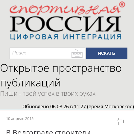
Открытое пространство
публикаций
Пиши - твой успех в твоих руках
Обновлено 06.08.26 в 11:27 (время Московское)
10 апреля 2015
В Волгограде строители