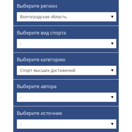
Выберите регион
Волгоградская область
Выберите вид спорта
-
Выберите категорию
Спорт высших достижений
Выберите автора
-
Выберите источник
-