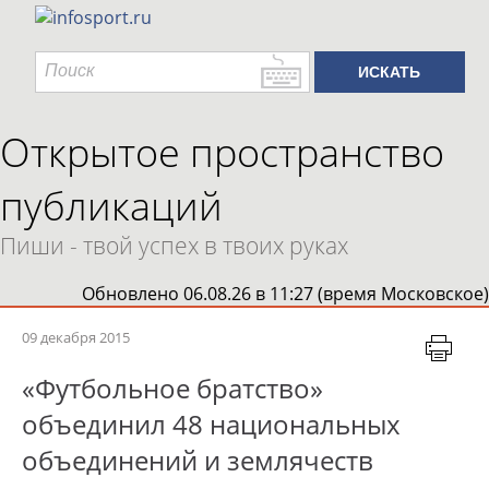
Открытое пространство
публикаций
Пиши - твой успех в твоих руках
Обновлено 06.08.26 в 11:27 (время Московское)
09 декабря 2015
«Футбольное братство»
объединил 48 национальных
объединений и землячеств