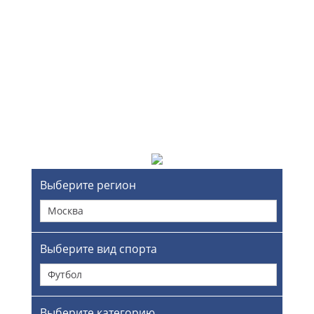
Выберите регион
Москва
Выберите вид спорта
Футбол
Выберите категорию