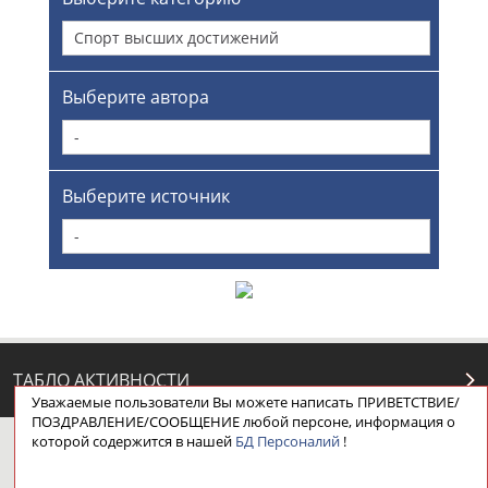
Спорт высших достижений
Выберите автора
-
Выберите источник
-
ТАБЛО АКТИВНОСТИ
Уважаемые пользователи Вы можете написать ПРИВЕТСТВИЕ/
ПОЗДРАВЛЕНИЕ/СООБЩЕНИЕ любой персоне, информация о
которой содержится в нашей
БД Персоналий
!
ЦЕЛИ ПРОЕКТА
КОНТАКТЫ
НАШИ КНОПКИ
РЕКЛАМА