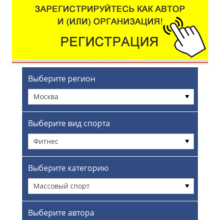
Выберите регион
Москва
Выберите вид спорта
Фитнес
Выберите категорию
Массовый спорт
Выберите автора