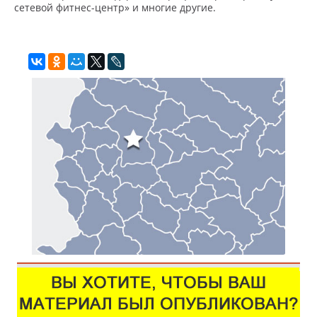
сетевой фитнес-центр» и многие другие.