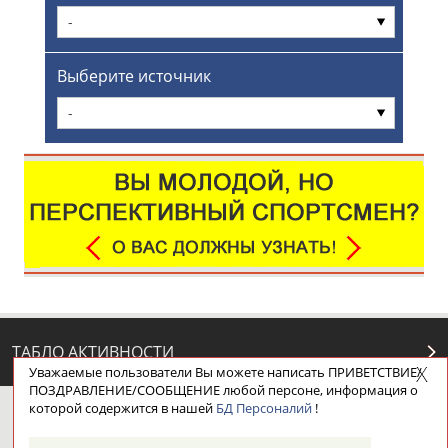
-
Выберите источник
-
ТАБЛО АКТИВНОСТИ
Уважаемые пользователи Вы можете написать ПРИВЕТСТВИЕ/
ПОЗДРАВЛЕНИЕ/СООБЩЕНИЕ любой персоне, информация о
которой содержится в нашей
БД Персоналий
!
ЦЕЛИ ПРОЕКТА
КОНТАКТЫ
НАШИ КНОПКИ
РЕКЛАМА