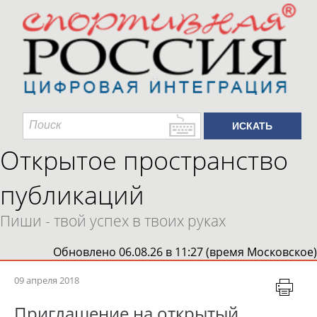
Открытое пространство
публикаций
Пиши - твой успех в твоих руках
Обновлено 06.08.26 в 11:27 (время Московское)
09 апреля 2018
Приглашение на открытый