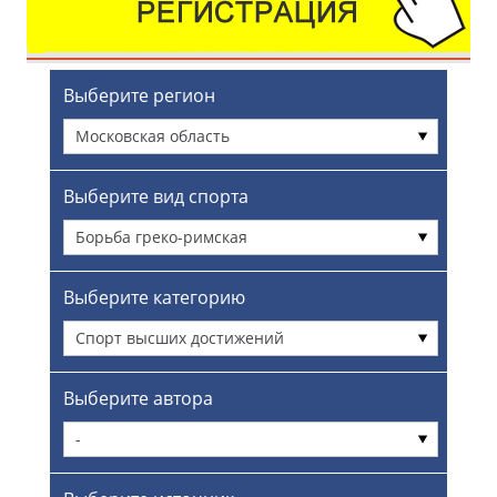
Выберите регион
Московская область
Выберите вид спорта
Борьба греко-римская
Выберите категорию
Спорт высших достижений
Выберите автора
-