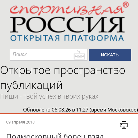
Открытое пространство
публикаций
Пиши - твой успех в твоих руках
Обновлено 06.08.26 в 11:27 (время Московское)
09 апреля 2018
Подмосковный борец взял