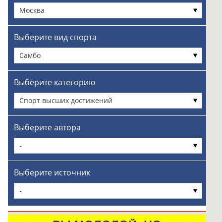
Москва
Выберите вид спорта
Самбо
Выберите категорию
Спорт высших достижений
Выберите автора
-
Выберите источник
-