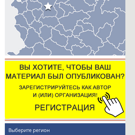
Выберите регион