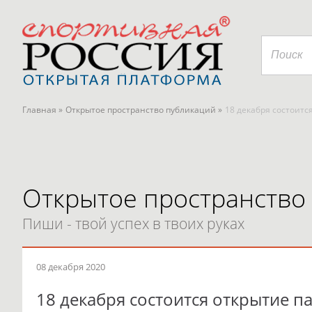
Главная »
Открытое пространство публикаций »
18 декабря состоит
Открытое пространство
Пиши - твой успех в твоих руках
08 декабря 2020
18 декабря состоится открытие 