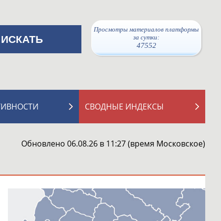
Просмотры материалов платформы
за сутки:
47552
ТИВНОСТИ
СВОДНЫЕ ИНДЕКСЫ
Обновлено 06.08.26 в 11:27 (время Московское)