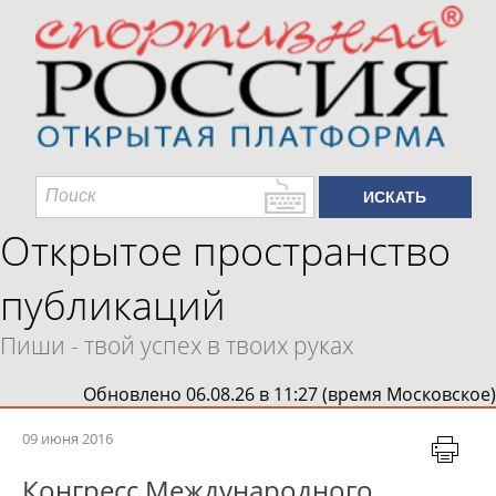
Открытое пространство
публикаций
Пиши - твой успех в твоих руках
Обновлено 06.08.26 в 11:27 (время Московское)
09 июня 2016
Конгресс Международного