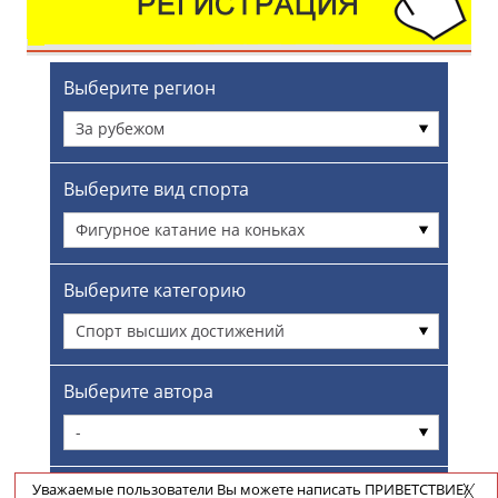
Выберите регион
За рубежом
Выберите вид спорта
Фигурное катание на коньках
Выберите категорию
Спорт высших достижений
Выберите автора
-
Уважаемые пользователи Вы можете написать ПРИВЕТСТВИЕ/
Выберите источник