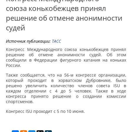
союза конькобежцев принял
решение об отмене анонимности
судей
Источник публикации:
ТАСС
Конгресс Международного союза конькобежцев принял
решение об отмене анонимности судей. Об этом
сообщили в Федерации фигурного катания на коньках
России.
Также сообщается, что на 56-м конгрессе организации,
который проходит в хорватском Дубровнике, было
решено увеличить количество членов совета ISU в
каждом отделении с 4 до 5 человек. Также в ходе
конгресса принято решение о создании комиссии
спортсменов.
Конгресс ISU проходит с 5 по 10 июня.