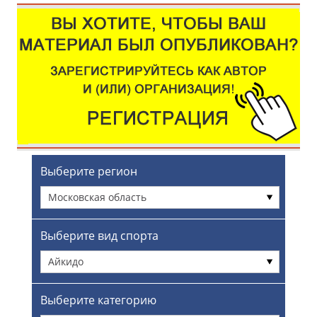
Выберите регион
Московская область
Выберите вид спорта
Айкидо
Выберите категорию