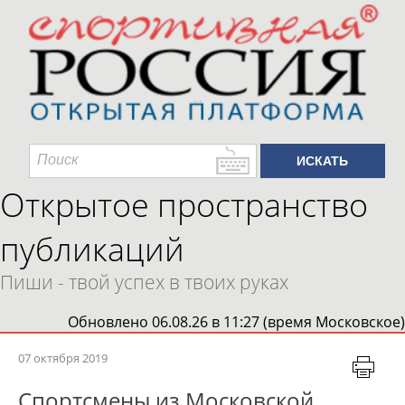
Открытое пространство
публикаций
Пиши - твой успех в твоих руках
Обновлено 06.08.26 в 11:27 (время Московское)
07 октября 2019
Спортсмены из Московской