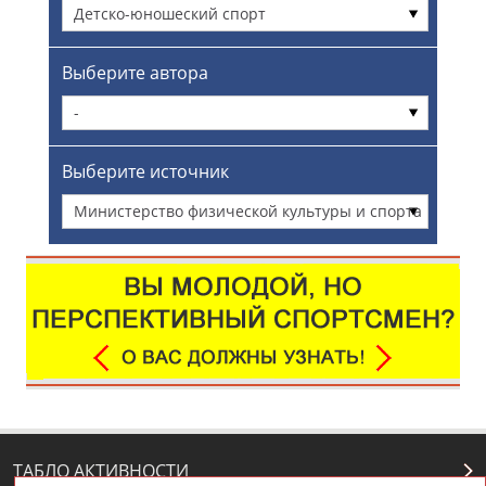
Детско-юношеский спорт
Выберите автора
-
Выберите источник
Министерство физической культуры и спорта
Московской области
ТАБЛО АКТИВНОСТИ