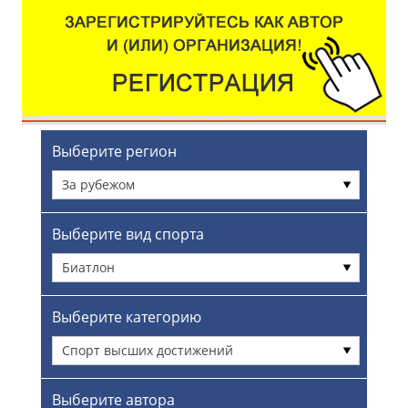
Выберите регион
За рубежом
Выберите вид спорта
Биатлон
Выберите категорию
Спорт высших достижений
Выберите автора