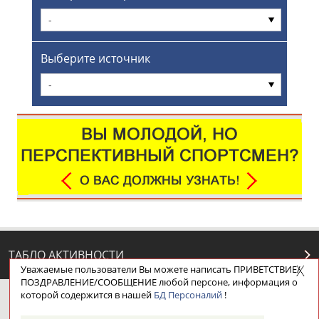
-
Выберите источник
-
ТАБЛО АКТИВНОСТИ
Уважаемые пользователи Вы можете написать ПРИВЕТСТВИЕ/
ПОЗДРАВЛЕНИЕ/СООБЩЕНИЕ любой персоне, информация о
которой содержится в нашей
БД Персоналий
!
ЦЕЛИ ПРОЕКТА
КОНТАКТЫ
НАШИ КНОПКИ
РЕКЛАМА