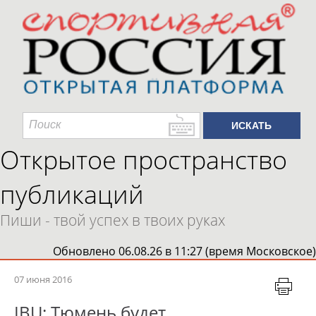
Открытое пространство
публикаций
Пиши - твой успех в твоих руках
Обновлено 06.08.26 в 11:27 (время Московское)
07 июня 2016
IBU: Тюмень будет