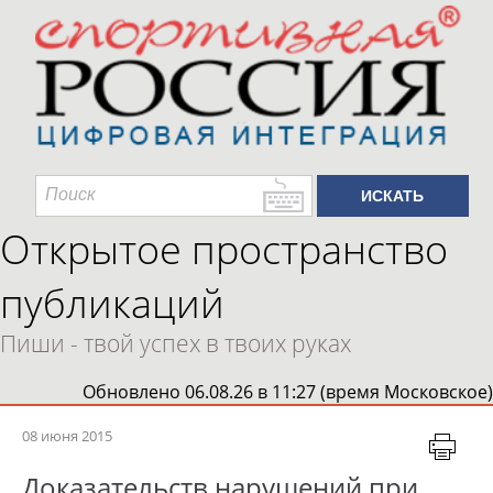
Открытое пространство
публикаций
Пиши - твой успех в твоих руках
Обновлено 06.08.26 в 11:27 (время Московское)
08 июня 2015
Доказательств нарушений при