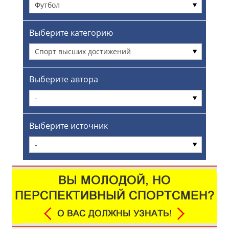
Футбол
Выберите категорию
Спорт высших достижений
Выберите автора
-
Выберите источник
-