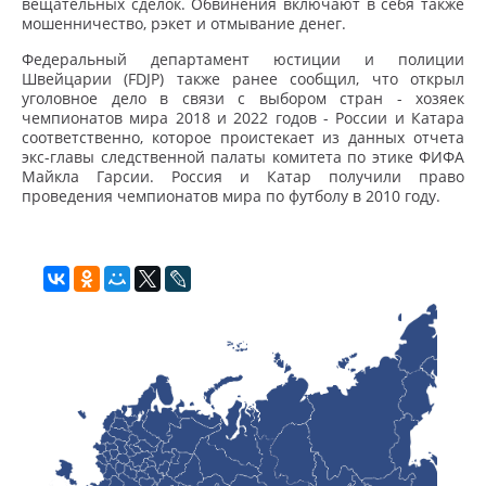
вещательных сделок. Обвинения включают в себя также
мошенничество, рэкет и отмывание денег.
Федеральный департамент юстиции и полиции
Швейцарии (FDJP) также ранее сообщил, что открыл
уголовное дело в связи с выбором стран - хозяек
чемпионатов мира 2018 и 2022 годов - России и Катара
соответственно, которое проистекает из данных отчета
экс-главы следственной палаты комитета по этике ФИФА
Майкла Гарсии. Россия и Катар получили право
проведения чемпионатов мира по футболу в 2010 году.