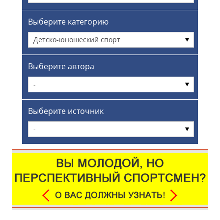
Выберите категорию
Детско-юношеский спорт
Выберите автора
-
Выберите источник
-