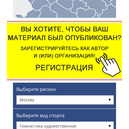
Выберите регион
Москва
Выберите вид спорта
Гимнастика художественная