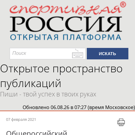
Открытое пространство
публикаций
Пиши - твой успех в твоих руках
Обновлено 06.08.26 в 07:27 (время Московское)
07 февраля 2021
Общероссийский