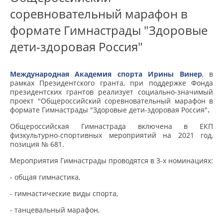
соревновательный марафон в
формате Гимнастрады "Здоровые
дети-здоровая Россия"
Международная Академия спорта Ирины Винер
, в
рамках Президентского гранта, при поддержке Фонда
президентских грантов реализует социально-значимый
проект "Общероссийский соревновательный марафон в
формате Гимнастрады "Здоровые дети-здоровая Россия"
.
Общероссийская Гимнастрада включена в ЕКП
физкультурно-спортивных мероприятий на 2021 год,
позиция № 681.
Мероприятия Гимнастрады проводятся в 3-х номинациях:
- общая гимнастика,
- гимнастические виды спорта,
- танцевальный марафон,