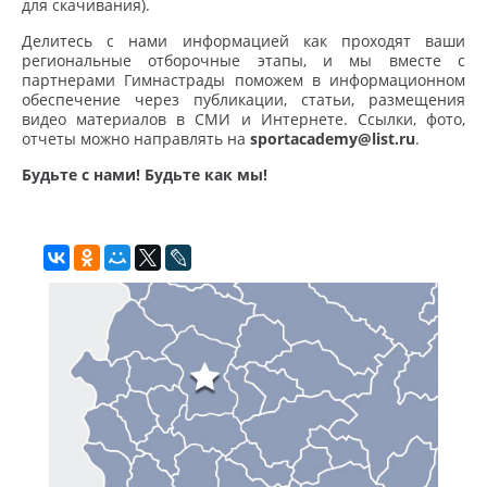
для скачивания).
Делитесь с нами информацией как проходят ваши
региональные отборочные этапы, и мы вместе с
партнерами Гимнастрады поможем в информационном
обеспечение через публикации, статьи, размещения
видео материалов в СМИ и Интернете. Ссылки, фото,
отчеты можно направлять на
sportacademy@list.ru
.
Будьте с нами! Будьте как мы!