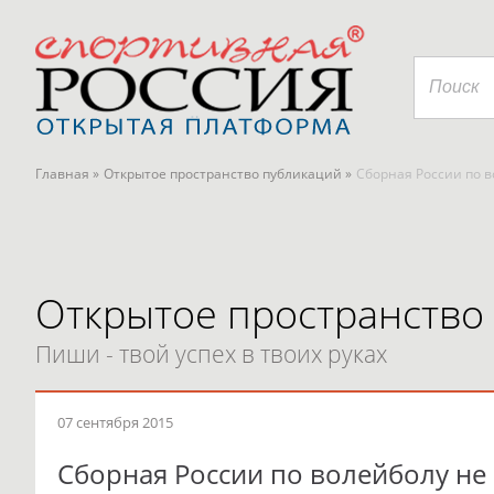
Главная »
Открытое пространство публикаций »
Сборная России по в
Открытое пространство
Пиши - твой успех в твоих руках
07 сентября 2015
Сборная России по волейболу не 