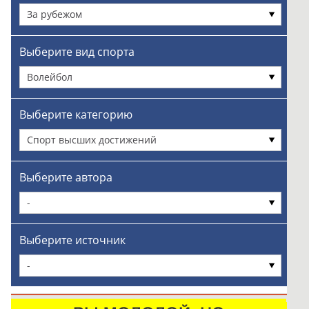
За рубежом
Выберите вид спорта
Волейбол
Выберите категорию
Спорт высших достижений
Выберите автора
-
Выберите источник
-