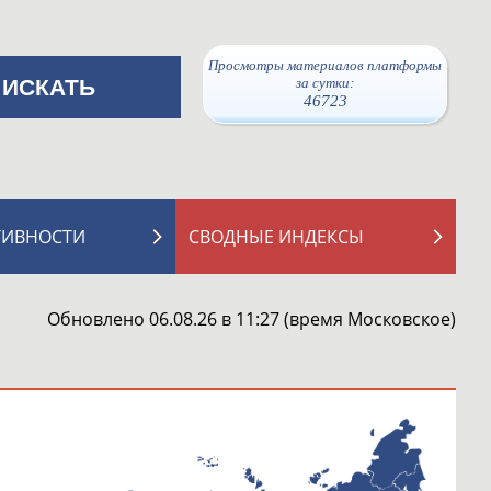
Просмотры материалов платформы
за сутки:
46723
ТИВНОСТИ
СВОДНЫЕ ИНДЕКСЫ
Обновлено 06.08.26 в 11:27 (время Московское)