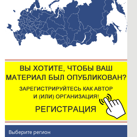
Выберите регион