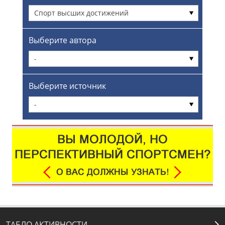
Спорт высших достижений
Выберите автора
-
Выберите источник
-
ТАБЛО АКТИВНОСТИ