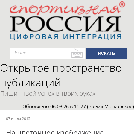
Открытое пространство
публикаций
Пиши - твой успех в твоих руках
Обновлено 06.08.26 в 11:27 (время Московское)
07 июля 2015
На цветочное изображение