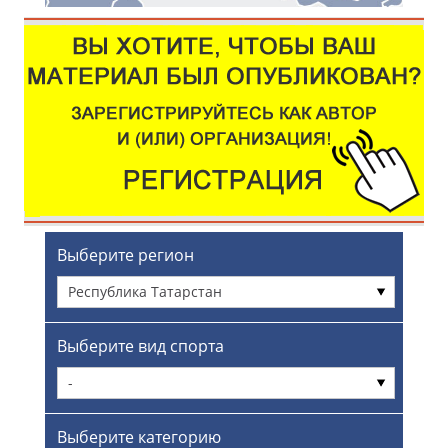
Выберите регион
Республика Татарстан
Выберите вид спорта
-
Выберите категорию