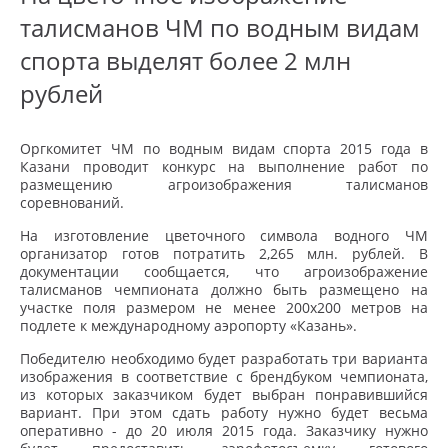
талисманов ЧМ по водным видам
спорта выделят более 2 млн
рублей
Оргкомитет ЧМ по водным видам спорта 2015 года в
Казани проводит конкурс на выполнение работ по
размещению агроизображения талисманов
соревнований.
На изготовление цветочного символа водного ЧМ
организатор готов потратить 2,265 млн. рублей. В
документации сообщается, что агроизображение
талисманов чемпионата должно быть размещено на
участке поля размером не менее 200х200 метров на
подлете к международному аэропорту «Казань».
Победителю необходимо будет разработать три варианта
изображения в соответствие с брендбуком чемпионата,
из которых заказчиком будет выбран понравившийся
вариант. При этом сдать работу нужно будет весьма
оперативно - до 20 июля 2015 года. Заказчику нужно