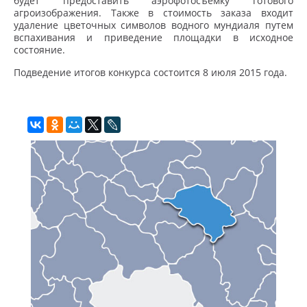
будет предоставить аэрофотосъемку готового
агроизображения. Также в стоимость заказа входит
удаление цветочных символов водного мундиаля путем
вспахивания и приведение площадки в исходное
состояние.
Подведение итогов конкурса состоится 8 июля 2015 года.