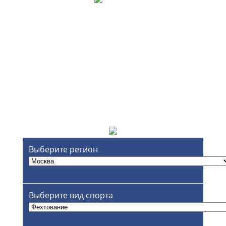
Выберите регион
Выберите вид спорта