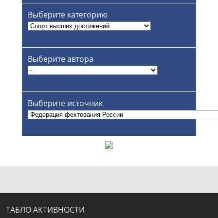
Выберите категорию
Выберите автора
Выберите источник
ТАБЛО АКТИВНОСТИ