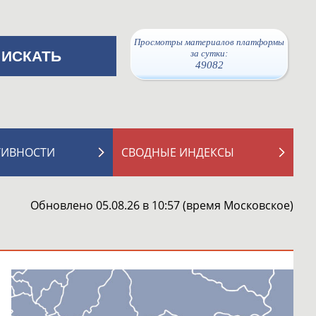
Просмотры материалов платформы
за сутки:
49082
ТИВНОСТИ
СВОДНЫЕ ИНДЕКСЫ
Обновлено 05.08.26 в 10:57 (время Московское)