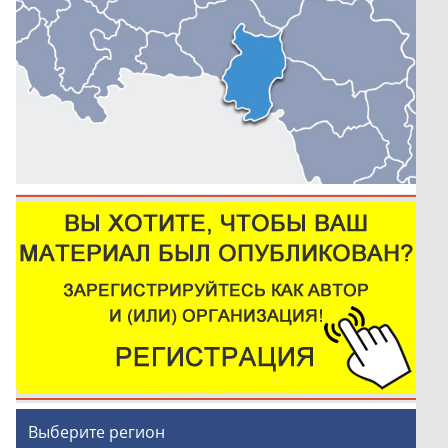
Выберите регион