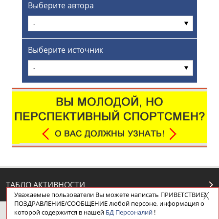
Выберите автора
-
Выберите источник
-
ТАБЛО АКТИВНОСТИ
Уважаемые пользователи Вы можете написать ПРИВЕТСТВИЕ/
ПОЗДРАВЛЕНИЕ/СООБЩЕНИЕ любой персоне, информация о
которой содержится в нашей
БД Персоналий
!
ЦЕЛИ ПРОЕКТА
КОНТАКТЫ
НАШИ КНОПКИ
РЕКЛАМА