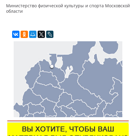
Министерство физической культуры и спорта Московской
области