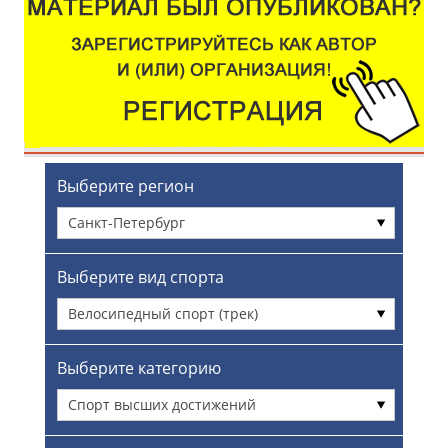
Выберите регион
Санкт-Петербург
Выберите вид спорта
Велосипедный спорт (трек)
Выберите категорию
Спорт высших достижений