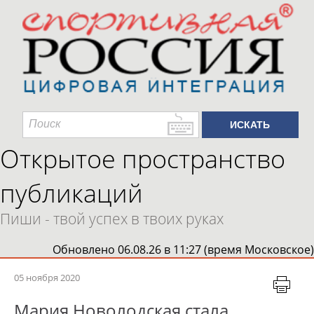
Открытое пространство
публикаций
Пиши - твой успех в твоих руках
Обновлено 06.08.26 в 11:27 (время Московское)
05 ноября 2020
Мария Новолодская стала