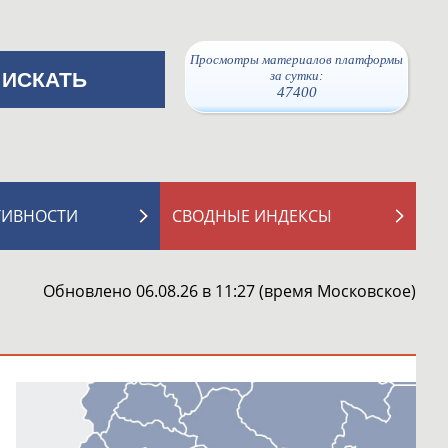
Просмотры материалов платформы
за сутки:
47400
ТИВНОСТИ
СВОДНЫЕ ИНДЕКСЫ
Обновлено 06.08.26 в 11:27 (время Московское)