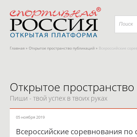
Главная »
Открытое пространство публикаций »
Всероссийские соре
Открытое пространство
Пиши - твой успех в твоих руках
05 ноября 2019
Всероссийские соревнования по