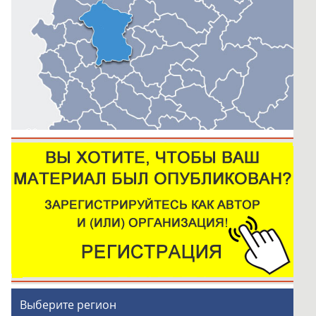
Выберите регион