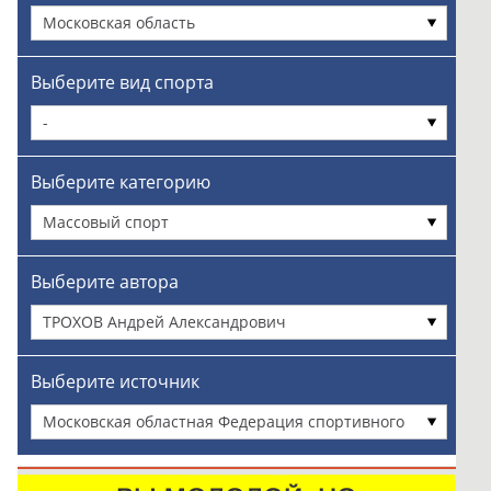
Московская область
Выберите вид спорта
-
Выберите категорию
Массовый спорт
Выберите автора
ТРОХОВ Андрей Александрович
Выберите источник
Московская областная Федерация спортивного
метания ножа