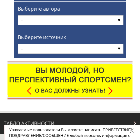
Выберите автора
-
Выберите источник
-
ТАБЛО АКТИВНОСТИ
Уважаемые пользователи Вы можете написать ПРИВЕТСТВИЕ/
ПОЗДРАВЛЕНИЕ/СООБЩЕНИЕ любой персоне, информация о