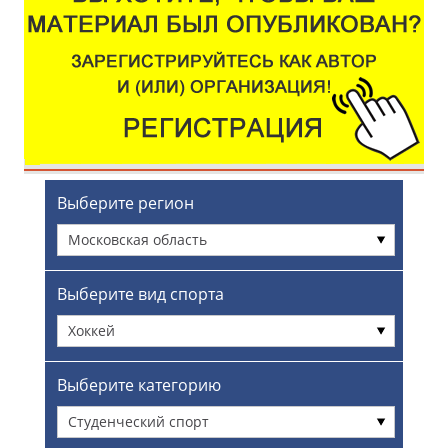
Выберите регион
Московская область
Выберите вид спорта
Хоккей
Выберите категорию
Студенческий спорт