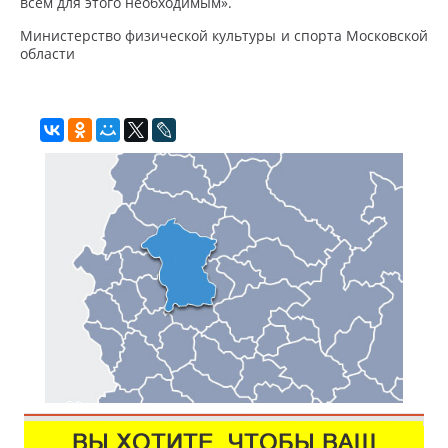
всем для этого необходимым».
Министерство физической культуры и спорта Московской
области