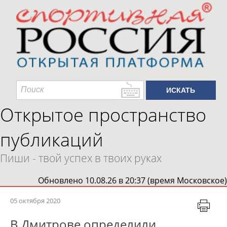
Открытое пространство
публикаций
Пиши - твой успех в твоих руках
Обновлено 10.08.26 в 20:37 (время Московское)
05 октября 2020
В Дмитрове определили