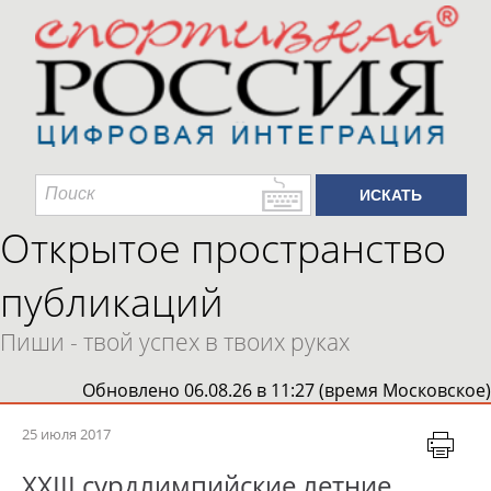
Открытое пространство
публикаций
Пиши - твой успех в твоих руках
Обновлено 06.08.26 в 11:27 (время Московское)
25 июля 2017
XXIII сурдлимпийские летние