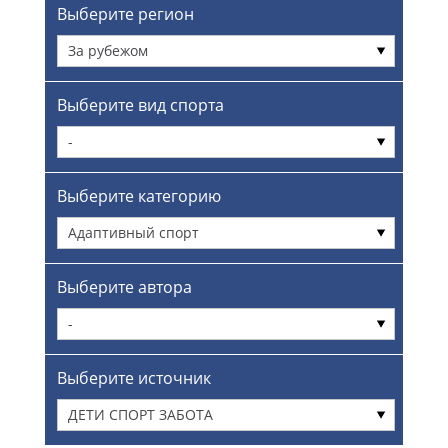
Выберите регион
За рубежом
Выберите вид спорта
-
Выберите категорию
Адаптивный спорт
Выберите автора
-
Выберите источник
ДЕТИ СПОРТ ЗАБОТА