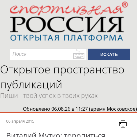
Открытое пространство
публикаций
Пиши - твой успех в твоих руках
Обновлено 06.08.26 в 11:27 (время Московское)
06 апреля 2015
Виталий Мутко: торопиться