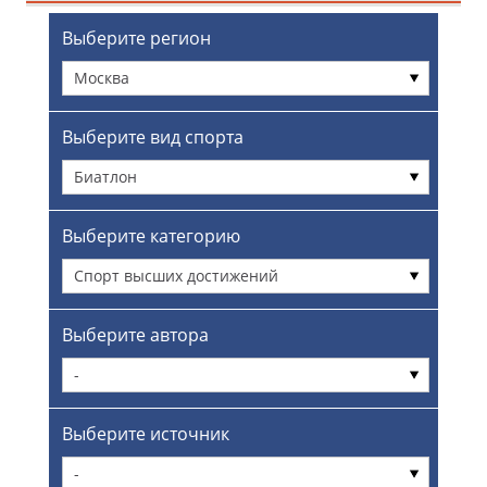
Выберите регион
Москва
Выберите вид спорта
Биатлон
Выберите категорию
Спорт высших достижений
Выберите автора
-
Выберите источник
-