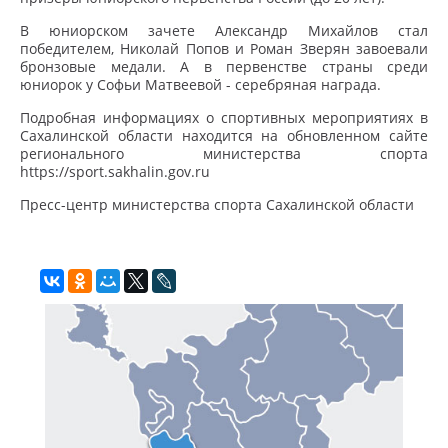
В юниорском зачете Александр Михайлов стал
победителем, Николай Попов и Роман Зверян завоевали
бронзовые медали. А в первенстве страны среди
юниорок у Софьи Матвеевой - серебряная награда.
Подробная информациях о спортивных мероприятиях в
Сахалинской области находится на обновленном сайте
регионального министерства спорта
https://sport.sakhalin.gov.ru
Пресс-центр министерства спорта Сахалинской области