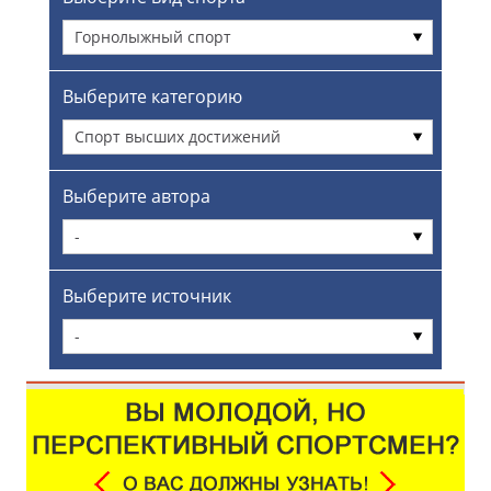
Горнолыжный спорт
Выберите категорию
Спорт высших достижений
Выберите автора
-
Выберите источник
-