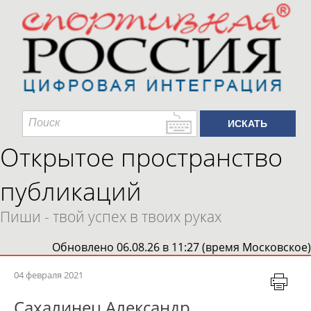
Открытое пространство
публикаций
Пиши - твой успех в твоих руках
Обновлено 06.08.26 в 11:27 (время Московское)
04 февраля 2021
Сахалинец Александр